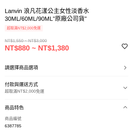
Lanvin 浪凡花漾公主女性淡香水
30ML/60ML/90ML"原廠公司貨"
超取滿NT$2,000免運
NT$1,550 ~ NT$3,000
NT$880 ~ NT$1,380
請選擇商品選項
付款與運送方式
超取滿NT$2,000免運
付款方式
商品特色
信用卡一次付款
商品編號
超商取貨付款
6387785