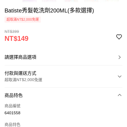
Batiste秀髮乾洗劑200ML(多款選擇)
超取滿NT$2,000免運
NT$399
NT$149
請選擇商品選項
付款與運送方式
超取滿NT$2,000免運
付款方式
商品特色
信用卡一次付款
商品編號
超商取貨付款
6401558
Apple Pay
商品特色