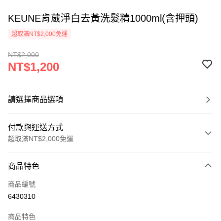
KEUNE肯葳淨白去黃洗髮精1000ml(含押頭)
超取滿NT$2,000免運
NT$2,000
NT$1,200
請選擇商品選項
付款與運送方式
超取滿NT$2,000免運
付款方式
商品特色
信用卡一次付款
商品編號
超商取貨付款
6430310
Apple Pay
商品特色