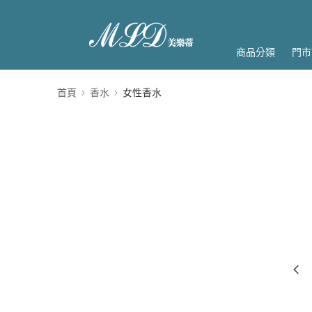
商品分類
門市
首頁
香水
女性香水