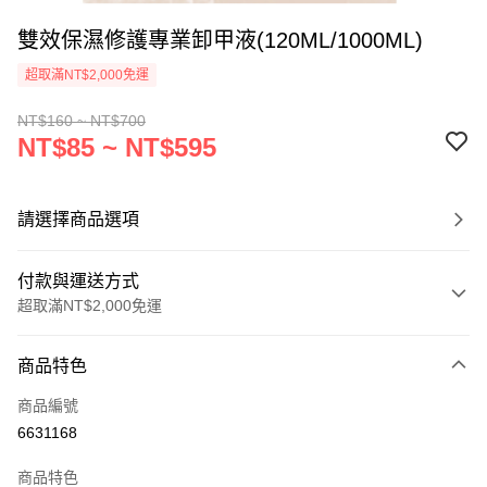
雙效保濕修護專業卸甲液(120ML/1000ML)
超取滿NT$2,000免運
NT$160 ~ NT$700
NT$85 ~ NT$595
請選擇商品選項
付款與運送方式
超取滿NT$2,000免運
付款方式
商品特色
信用卡一次付款
商品編號
超商取貨付款
6631168
Apple Pay
商品特色