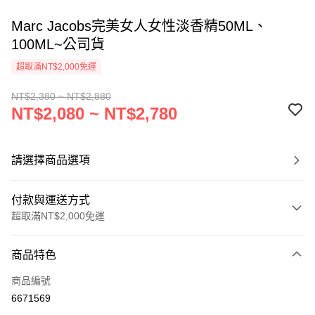
Marc Jacobs完美女人女性淡香精50ML、
100ML~公司貨
超取滿NT$2,000免運
NT$2,380 ~ NT$2,880
NT$2,080 ~ NT$2,780
請選擇商品選項
付款與運送方式
超取滿NT$2,000免運
付款方式
商品特色
信用卡一次付款
商品編號
超商取貨付款
6671569