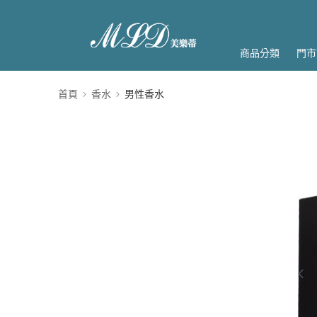
商品分類
門市
首頁
香水
男性香水