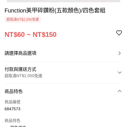
Function美甲碎鑽粉(五款顏色)/四色套組
超取滿NT$2,000免運
NT$60 ~ NT$150
請選擇商品選項
付款與運送方式
超取滿NT$2,000免運
付款方式
商品特色
信用卡一次付款
商品編號
超商取貨付款
6847573
Apple Pay
商品特色
悠遊付