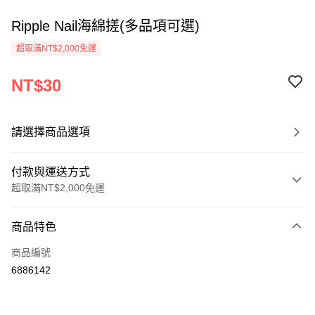
Ripple Nail海綿搓(多品項可選)
超取滿NT$2,000免運
NT$30
請選擇商品選項
付款與運送方式
超取滿NT$2,000免運
付款方式
商品特色
信用卡一次付款
商品編號
超商取貨付款
6886142
Apple Pay
悠遊付