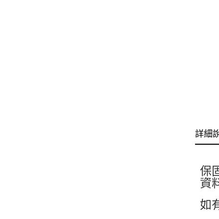
詳細
保
資
如