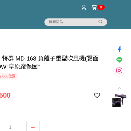
0
N 特群 MD-168 負離子重型吹風機(霧面
00W"享原廠保固"
2,000免運
500