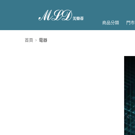
商品分類
門市
首頁
電器