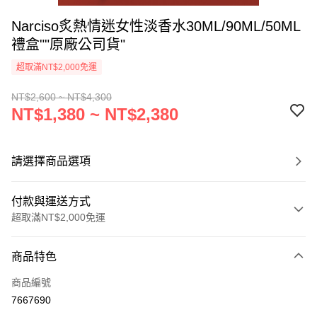
Narciso炙熱情迷女性淡香水30ML/90ML/50ML
禮盒""原廠公司貨"
超取滿NT$2,000免運
NT$2,600 ~ NT$4,300
NT$1,380 ~ NT$2,380
請選擇商品選項
付款與運送方式
超取滿NT$2,000免運
付款方式
商品特色
信用卡一次付款
商品編號
超商取貨付款
7667690